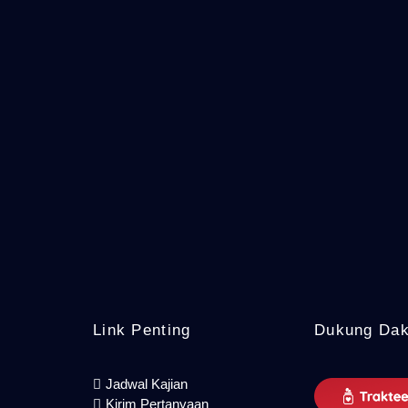
Link Penting
Dukung Da
Jadwal Kajian
Kirim Pertanyaan