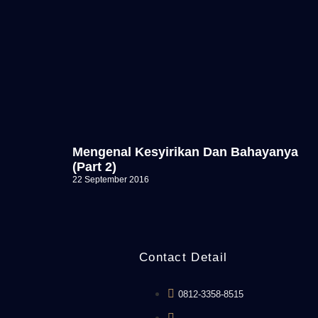
Mengenal Kesyirikan Dan Bahayanya
(Part 2)
22 September 2016
Contact Detail
0812-3358-8515