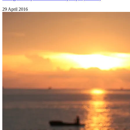
29 April 2016