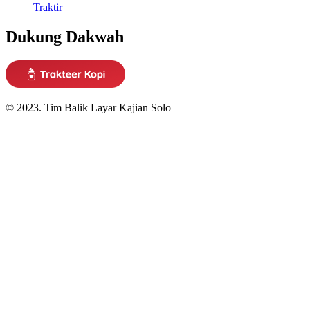
Traktir
Dukung Dakwah
© 2023. Tim Balik Layar Kajian Solo