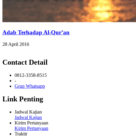
Adab Terhadap Al-Qur’an
28 April 2016
Contact Detail
0812-3358-8515
-
Grup Whatsapp
Link Penting
Jadwal Kajian
Jadwal Kajian
Kirim Pertanyaan
Kirim Pertanyaan
Traktir