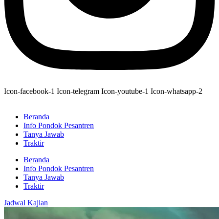
Icon-facebook-1
Icon-telegram
Icon-youtube-1
Icon-whatsapp-2
Beranda
Info Pondok Pesantren
Tanya Jawab
Traktir
Beranda
Info Pondok Pesantren
Tanya Jawab
Traktir
Jadwal Kajian