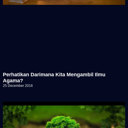
Perhatikan Darimana Kita Mengambil Ilmu
Agama?
25 December 2016