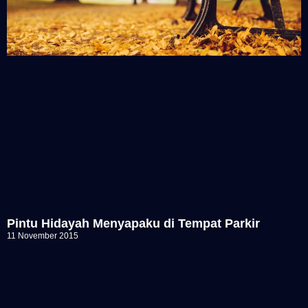
Pintu Hidayah Menyapaku di Tempat Parkir
11 November 2015