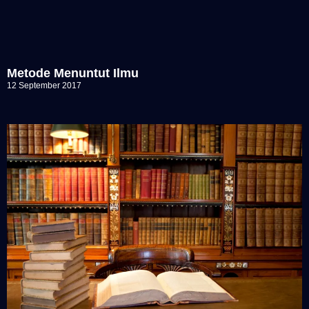
Metode Menuntut Ilmu
12 September 2017