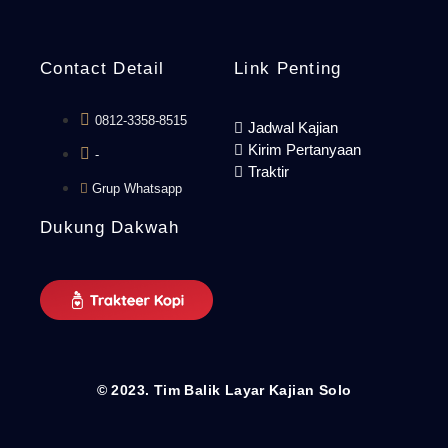
Contact Detail
Link Penting
0812-3358-8515
Jadwal Kajian
Kirim Pertanyaan
-
Traktir
Grup Whatsapp
Dukung Dakwah
© 2023. Tim Balik Layar Kajian Solo