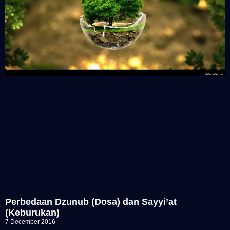
Perbedaan Dzunub (Dosa) dan Sayyi’at
(Keburukan)
7 December 2016