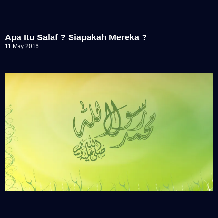
Apa Itu Salaf ? Siapakah Mereka ?
11 May 2016