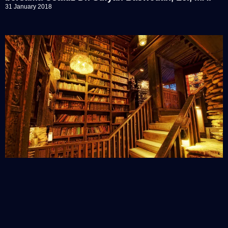
31 January 2018