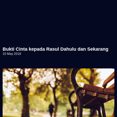
Bukti Cinta kepada Rasul Dahulu dan Sekarang
10 May 2016