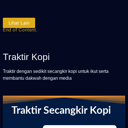
Lihat Lain
End of Content.
Traktir Kopi
Traktir dengan sedikit secangkir kopi untuk ikut serta
membantu dakwah dengan media
Traktir Secangkir Kopi