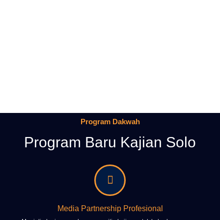
Program Dakwah
Program Baru Kajian Solo
Media Partnership Profesional