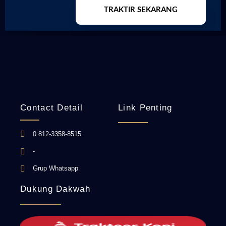
TRAKTIR SEKARANG
Contact Detail
Link Penting
0 812-3358-8515
-
Grup Whatsapp
Dukung Dakwah