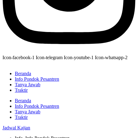
Icon-facebook-1
Icon-telegram
Icon-youtube-1
Icon-whatsapp-2
Beranda
Info Pondok Pesantren
Tanya Jawab
Traktir
Beranda
Info Pondok Pesantren
Tanya Jawab
Traktir
Jadwal Kajian