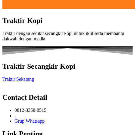
Traktir Kopi
Traktir dengan sedikit secangkir kopi untuk ikut serta membantu
dakwah dengan media
Traktir Secangkir Kopi
Traktir Sekarang
Contact Detail
0812-3358-8515
-
Grup Whatsapp
Link Penting