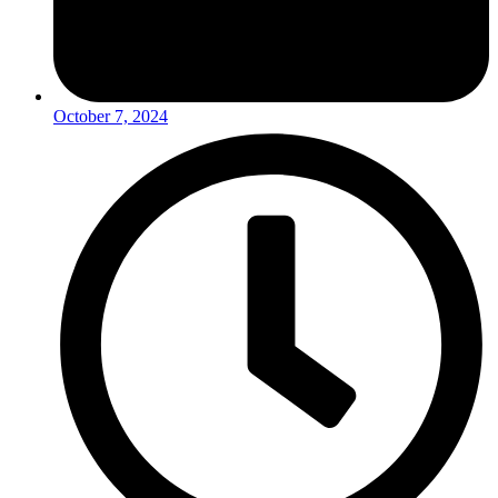
October 7, 2024