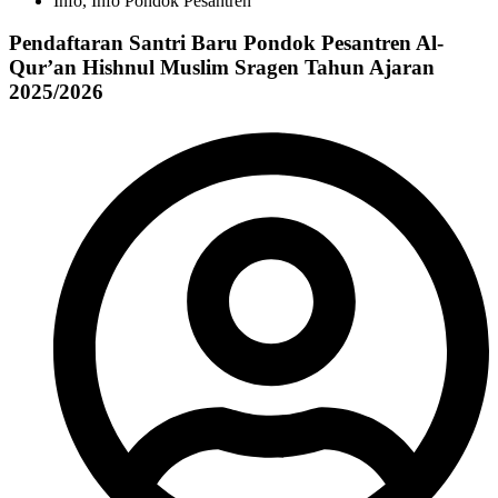
Info
,
Info Pondok Pesantren
Pendaftaran Santri Baru Pondok Pesantren Al-
Qur’an Hishnul Muslim Sragen Tahun Ajaran
2025/2026