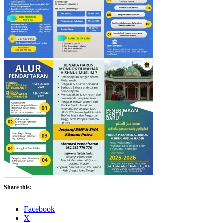
Share this:
Facebook
X