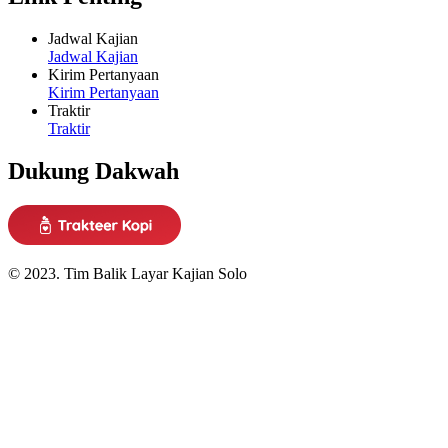
Jadwal Kajian
Jadwal Kajian
Kirim Pertanyaan
Kirim Pertanyaan
Traktir
Traktir
Dukung Dakwah
© 2023. Tim Balik Layar Kajian Solo