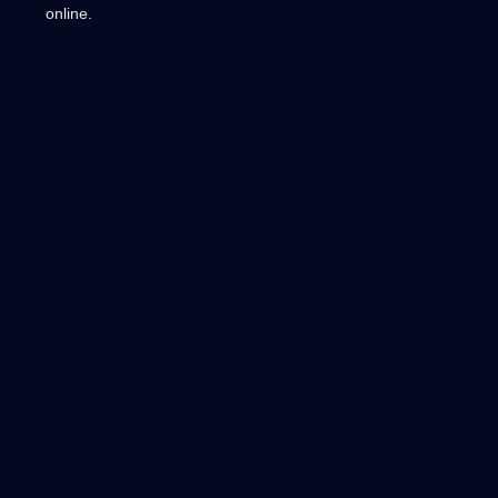
online.