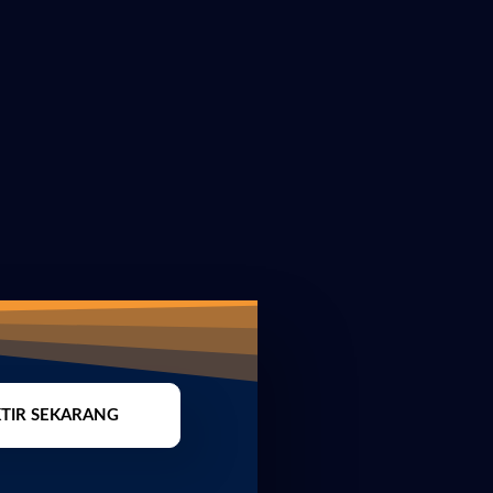
TIR SEKARANG