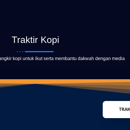
Traktir Kopi
cangkir kopi untuk ikut serta membantu dakwah dengan media
TRAK