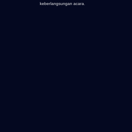
keberlangsungan acara.