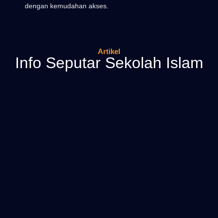
dengan kemudahan akses.
Artikel
Info Seputar Sekolah Islam