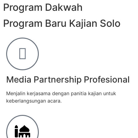
Program Dakwah
Program Baru Kajian Solo
Media Partnership Profesional
Menjalin kerjasama dengan panitia kajian untuk
keberlangsungan acara.