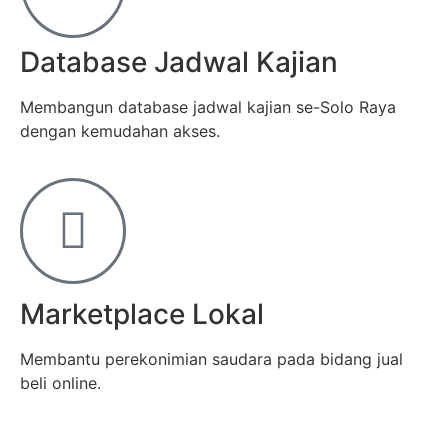
Database Jadwal Kajian
Membangun database jadwal kajian se-Solo Raya
dengan kemudahan akses.
Marketplace Lokal
Membantu perekonimian saudara pada bidang jual
beli online.