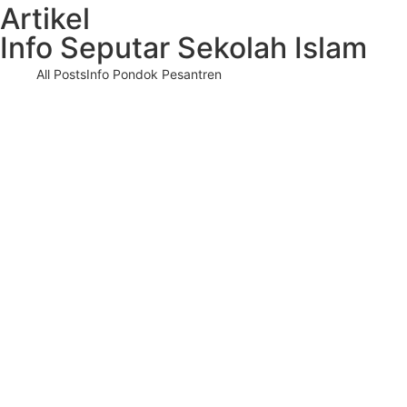
Artikel
Info Seputar Sekolah Islam
All Posts
Info Pondok Pesantren