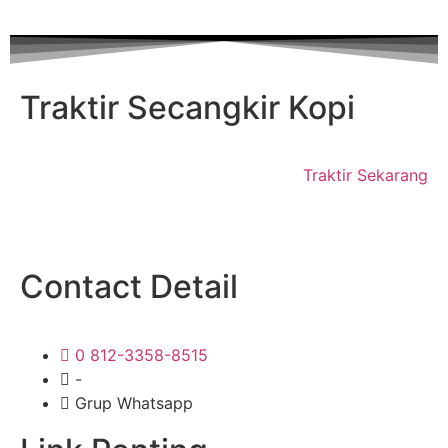
Traktir Secangkir Kopi
Traktir Sekarang
Contact Detail
0 812-3358-8515
-
Grup Whatsapp