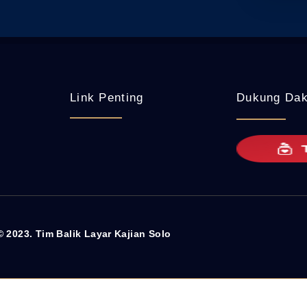
Link Penting
Dukung Da
© 2023. Tim Balik Layar Kajian Solo