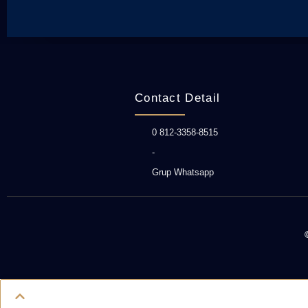
Contact Detail
0 812-3358-8515
-
Grup Whatsapp