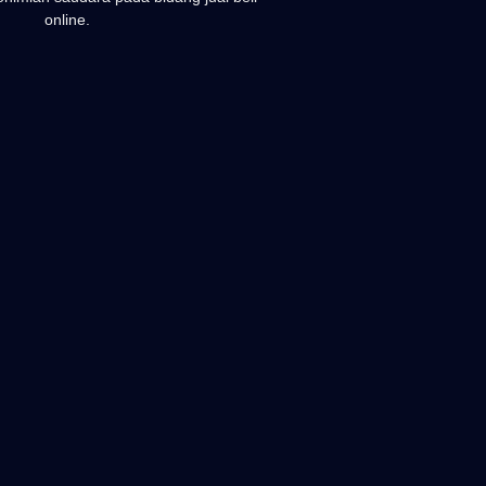
online.