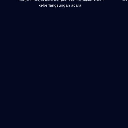
keberlangsungan acara.