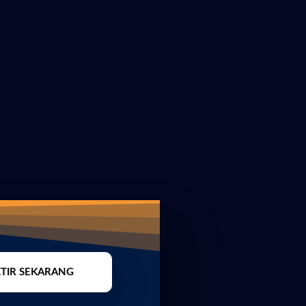
TIR SEKARANG