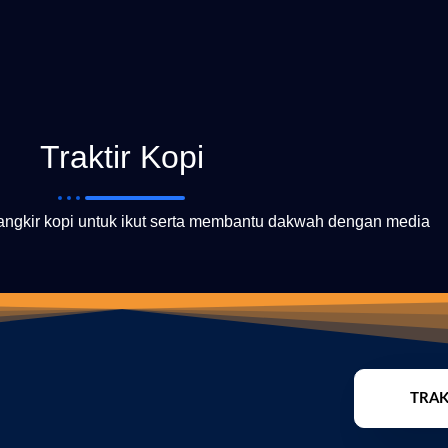
Traktir Kopi
cangkir kopi untuk ikut serta membantu dakwah dengan media
TRAK