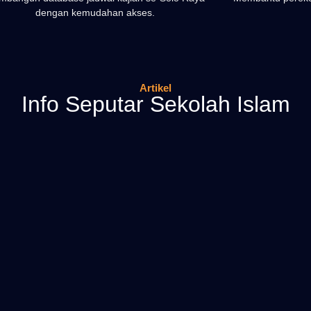
dengan kemudahan akses.
Artikel
Info Seputar Sekolah Islam