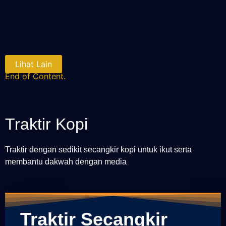
Lihat Lain
End of Content.
Traktir Kopi
Traktir dengan sedikit secangkir kopi untuk ikut serta
membantu dakwah dengan media
Traktir Secangkir