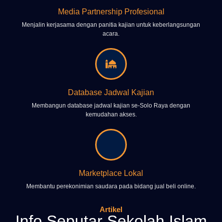
Media Partnership Profesional
Menjalin kerjasama dengan panitia kajian untuk keberlangsungan
acara.
Database Jadwal Kajian
Membangun database jadwal kajian se-Solo Raya dengan
kemudahan akses.
Marketplace Lokal
Membantu perekonimian saudara pada bidang jual beli online.
Artikel
Info Seputar Sekolah Islam