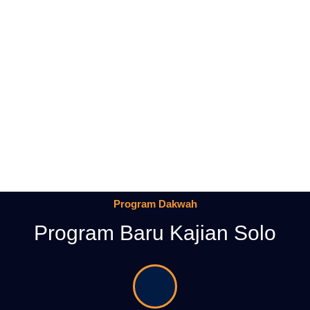
Program Dakwah
Program Baru Kajian Solo