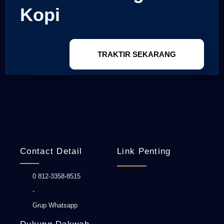
Kopi
TRAKTIR SEKARANG
Contact Detail
Link Penting
0 812-3358-8515
-
Grup Whatsapp