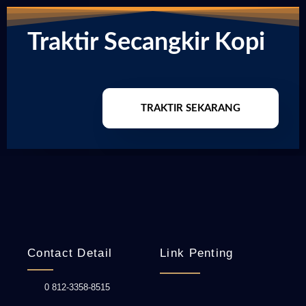
Traktir Secangkir Kopi
TRAKTIR SEKARANG
Contact Detail
Link Penting
0 812-3358-8515