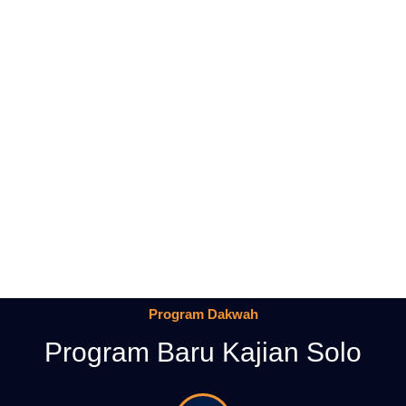
Program Dakwah
Program Baru Kajian Solo