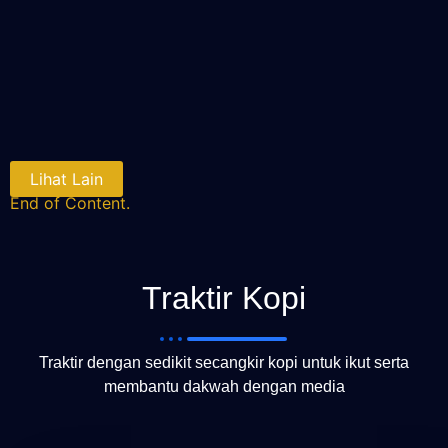
Lihat Lain
End of Content.
Traktir Kopi
Traktir dengan sedikit secangkir kopi untuk ikut serta
membantu dakwah dengan media