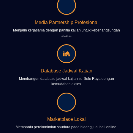
Media Partnership Profesional
Menjalin kerjasama dengan panitia kajian untuk keberlangsungan
acara.
Database Jadwal Kajian
Membangun database jadwal kajian se-Solo Raya dengan
kemudahan akses.
Marketplace Lokal
Membantu perekonimian saudara pada bidang jual beli online.