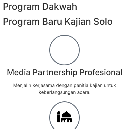
Program Dakwah
Program Baru Kajian Solo
Media Partnership Profesional
Menjalin kerjasama dengan panitia kajian untuk
keberlangsungan acara.