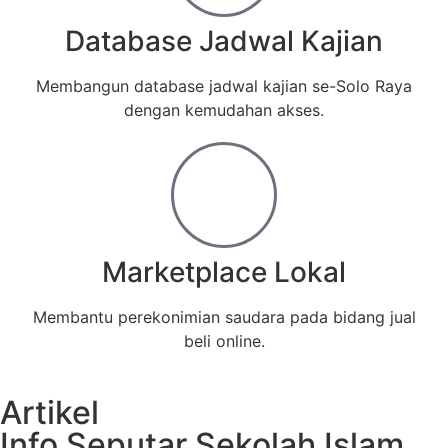
Database Jadwal Kajian
Membangun database jadwal kajian se-Solo Raya
dengan kemudahan akses.
Marketplace Lokal
Membantu perekonimian saudara pada bidang jual
beli online.
Artikel
Info Seputar Sekolah Islam