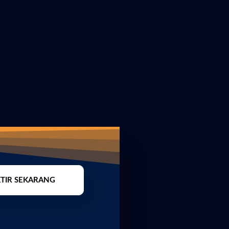
TIR SEKARANG