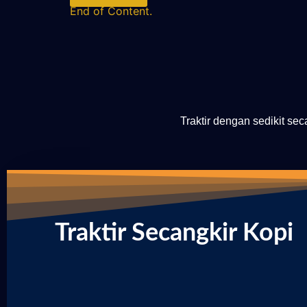
End of Content.
Traktir dengan sedikit se
Traktir Secangkir Kopi