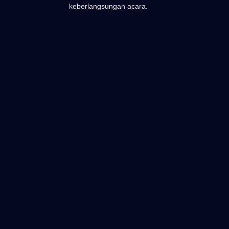
keberlangsungan acara.