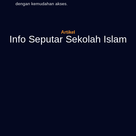
dengan kemudahan akses.
Artikel
Info Seputar Sekolah Islam