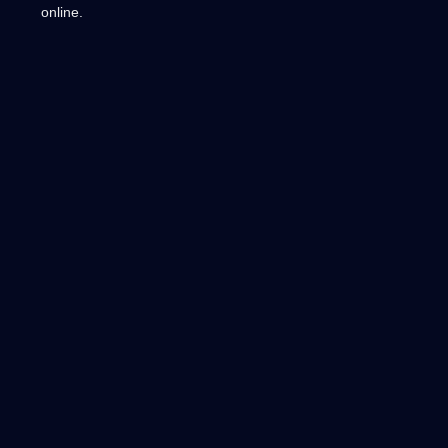
online.