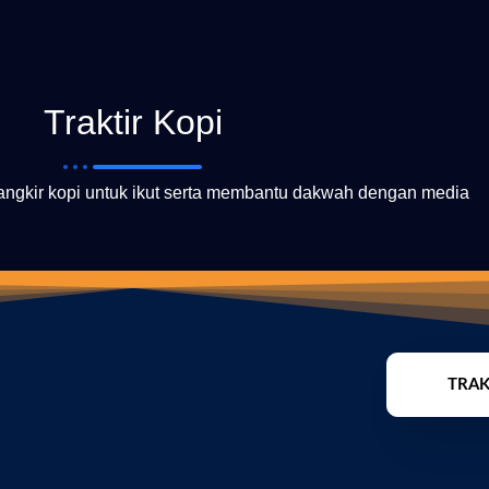
Traktir Kopi
cangkir kopi untuk ikut serta membantu dakwah dengan media
TRAK