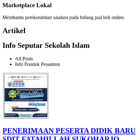
Marketplace Lokal
Membantu perekonimian saudara pada bidang jual beli online.
Artikel
Info Seputar Sekolah Islam
All Posts
Info Pondok Pesantren
PENERIMAAN PESERTA DIDIK BARU
SDIT FATAHILLAH SUKOHARJO