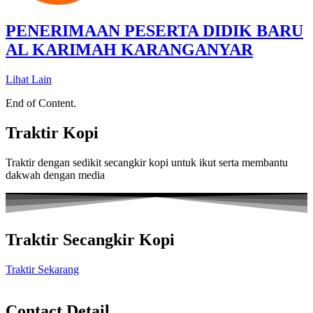
PENERIMAAN PESERTA DIDIK BARU
AL KARIMAH KARANGANYAR
Lihat Lain
End of Content.
Traktir Kopi
Traktir dengan sedikit secangkir kopi untuk ikut serta membantu
dakwah dengan media
Traktir Secangkir Kopi
Traktir Sekarang
Contact Detail