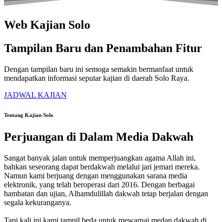
Web Kajian Solo
Tampilan Baru dan Penambahan Fitur
Dengan tampilan baru ini semoga semakin bermanfaat untuk
mendapatkan informasi seputar kajian di daerah Solo Raya.
JADWAL KAJIAN
Tentang Kajian Solo
Perjuangan di Dalam Media Dakwah
Sangat banyak jalan untuk memperjuangkan agama Allah ini,
bahkan seseorang dapat berdakwah melalui jari jemari mereka.
Namun kami berjuang dengan menggunakan sarana media
elektronik, yang telah beroperasi dari 2016. Dengan berbagai
hambatan dan ujian, Alhamdulillah dakwah tetap berjalan dengan
segala kekuranganya.
Tapi kali ini kami tampil beda untuk mewarnai medan dakwah di