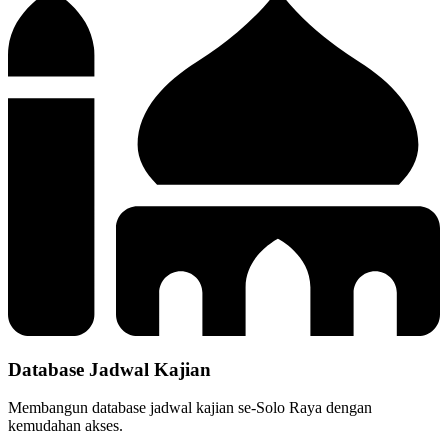
Database Jadwal Kajian
Membangun database jadwal kajian se-Solo Raya dengan
kemudahan akses.