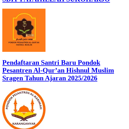
Pendaftaran Santri Baru Pondok
Pesantren Al-Qur’an Hishnul Muslim
Sragen Tahun Ajaran 2025/2026