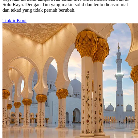
Solo Raya. Dengan Tim yang makin solid dan tentu didasari niat
dan tekad yang tidak pernah berubah.
Traktir Kopi