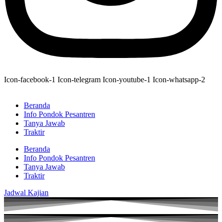
Icon-facebook-1
Icon-telegram
Icon-youtube-1
Icon-whatsapp-2
Beranda
Info Pondok Pesantren
Tanya Jawab
Traktir
Beranda
Info Pondok Pesantren
Tanya Jawab
Traktir
Jadwal Kajian