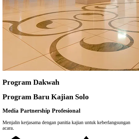
Program Dakwah
Program Baru Kajian Solo
Media Partnership Profesional
Menjalin kerjasama dengan panitia kajian untuk keberlangsungan
acara.