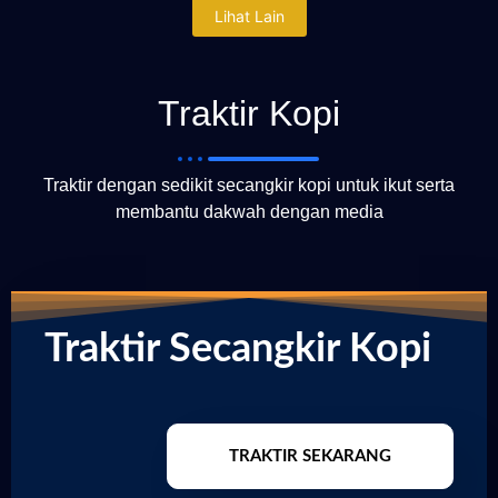
Lihat Lain
Traktir Kopi
Traktir dengan sedikit secangkir kopi untuk ikut serta
membantu dakwah dengan media
Traktir Secangkir Kopi
TRAKTIR SEKARANG