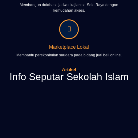
Membangun database jadwal kajian se-Solo Raya dengan
kemudahan akses.
Marketplace Lokal
Membantu perekonimian saudara pada bidang jual beli online.
Artikel
Info Seputar Sekolah Islam