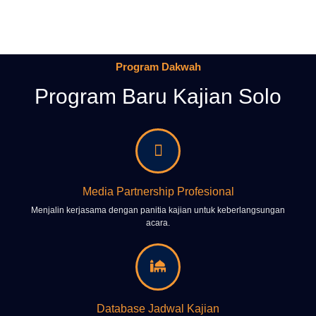
Program Dakwah
Program Baru Kajian Solo
Media Partnership Profesional
Menjalin kerjasama dengan panitia kajian untuk keberlangsungan
acara.
Database Jadwal Kajian