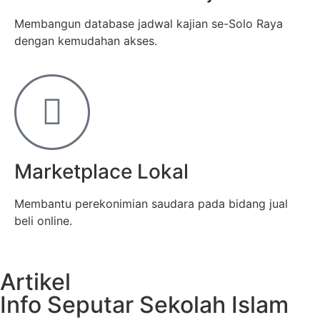
Membangun database jadwal kajian se-Solo Raya
dengan kemudahan akses.
Marketplace Lokal
Membantu perekonimian saudara pada bidang jual
beli online.
Artikel
Info Seputar Sekolah Islam