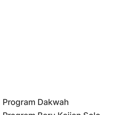
Program Dakwah