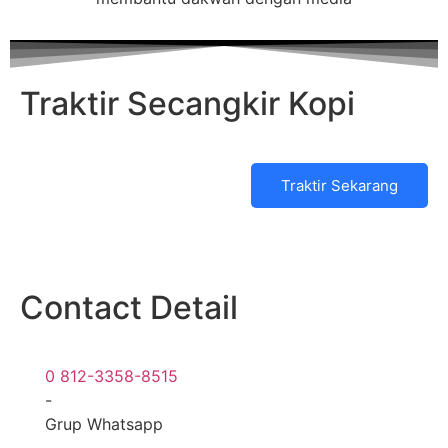
Traktir Secangkir Kopi
Traktir Sekarang
Contact Detail
0 812-3358-8515
-
Grup Whatsapp