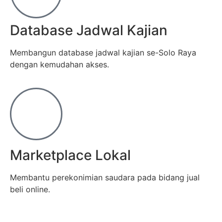
Database Jadwal Kajian
Membangun database jadwal kajian se-Solo Raya
dengan kemudahan akses.
Marketplace Lokal
Membantu perekonimian saudara pada bidang jual
beli online.