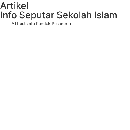
Artikel
Info Seputar Sekolah Islam
All Posts
Info Pondok Pesantren