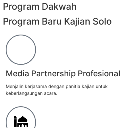
Program Dakwah
Program Baru Kajian Solo
Media Partnership Profesional
Menjalin kerjasama dengan panitia kajian untuk
keberlangsungan acara.