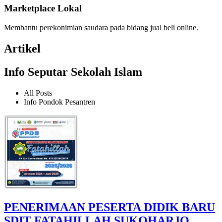
Marketplace Lokal
Membantu perekonimian saudara pada bidang jual beli online.
Artikel
Info Seputar Sekolah Islam
All Posts
Info Pondok Pesantren
PENERIMAAN PESERTA DIDIK BARU
SDIT FATAHILLAH SUKOHARJO