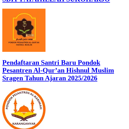
Pendaftaran Santri Baru Pondok
Pesantren Al-Qur’an Hishnul Muslim
Sragen Tahun Ajaran 2025/2026