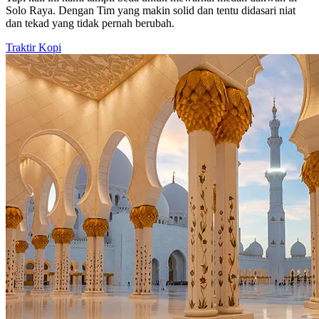
Solo Raya. Dengan Tim yang makin solid dan tentu didasari niat
dan tekad yang tidak pernah berubah.
Traktir Kopi