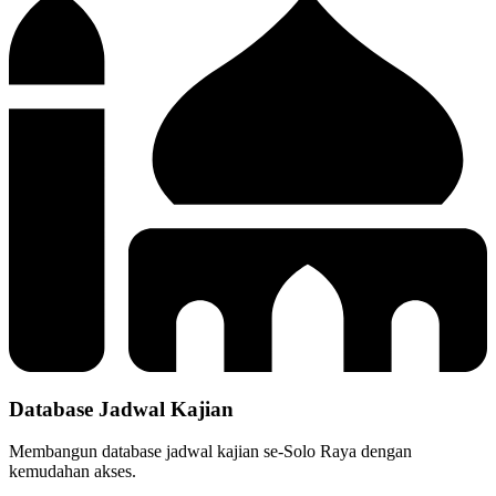
Database Jadwal Kajian
Membangun database jadwal kajian se-Solo Raya dengan
kemudahan akses.