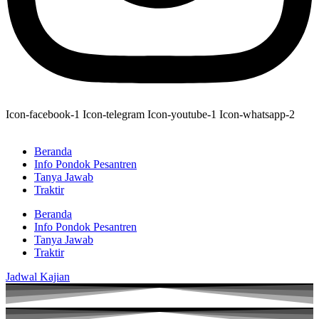
Icon-facebook-1
Icon-telegram
Icon-youtube-1
Icon-whatsapp-2
Beranda
Info Pondok Pesantren
Tanya Jawab
Traktir
Beranda
Info Pondok Pesantren
Tanya Jawab
Traktir
Jadwal Kajian