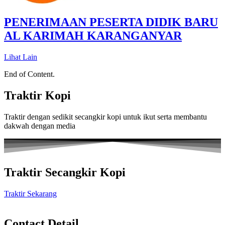
PENERIMAAN PESERTA DIDIK BARU
AL KARIMAH KARANGANYAR
Lihat Lain
End of Content.
Traktir Kopi
Traktir dengan sedikit secangkir kopi untuk ikut serta membantu
dakwah dengan media
Traktir Secangkir Kopi
Traktir Sekarang
Contact Detail