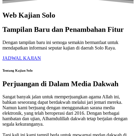
Web Kajian Solo
Tampilan Baru dan Penambahan Fitur
Dengan tampilan baru ini semoga semakin bermanfaat untuk
mendapatkan informasi seputar kajian di daerah Solo Raya.
JADWAL KAJIAN
Tentang Kajian Solo
Perjuangan di Dalam Media Dakwah
Sangat banyak jalan untuk memperjuangkan agama Allah ini,
bahkan seseorang dapat berdakwah melalui jari jemari mereka.
Namun kami berjuang dengan menggunakan sarana media
elektronik, yang telah beroperasi dari 2016. Dengan berbagai
hambatan dan ujian, Alhamdulillah dakwah tetap berjalan dengan
segala kekuranganya.
Tapi kali ini kami tampil beda untuk mewarnai medan dakwah di