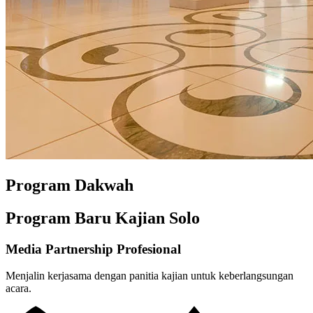
Program Dakwah
Program Baru Kajian Solo
Media Partnership Profesional
Menjalin kerjasama dengan panitia kajian untuk keberlangsungan
acara.