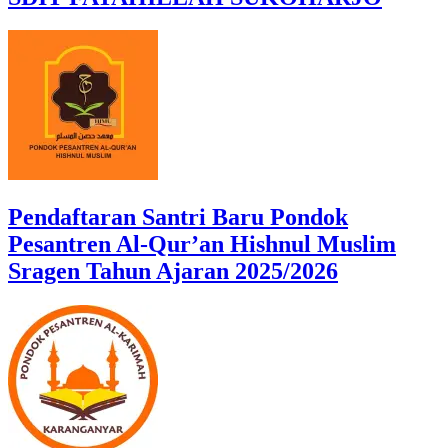
Pendaftaran Santri Baru Pondok
Pesantren Al-Qur’an Hishnul Muslim
Sragen Tahun Ajaran 2025/2026