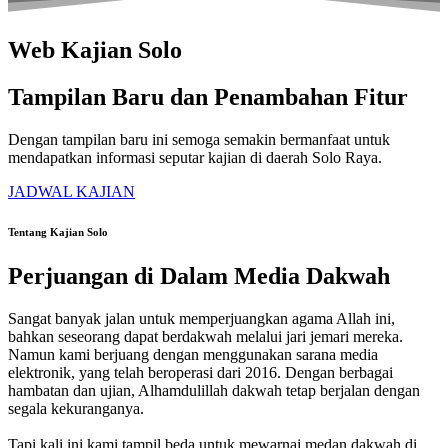
Web Kajian Solo
Tampilan Baru dan Penambahan Fitur
Dengan tampilan baru ini semoga semakin bermanfaat untuk
mendapatkan informasi seputar kajian di daerah Solo Raya.
JADWAL KAJIAN
Tentang Kajian Solo
Perjuangan di Dalam Media Dakwah
Sangat banyak jalan untuk memperjuangkan agama Allah ini,
bahkan seseorang dapat berdakwah melalui jari jemari mereka.
Namun kami berjuang dengan menggunakan sarana media
elektronik, yang telah beroperasi dari 2016. Dengan berbagai
hambatan dan ujian, Alhamdulillah dakwah tetap berjalan dengan
segala kekuranganya.
Tapi kali ini kami tampil beda untuk mewarnai medan dakwah di