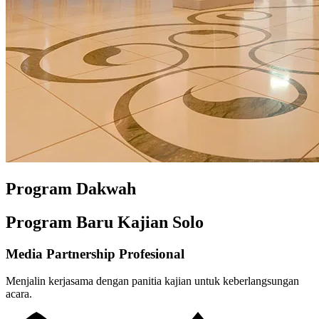
Program Dakwah
Program Baru Kajian Solo
Media Partnership Profesional
Menjalin kerjasama dengan panitia kajian untuk keberlangsungan
acara.