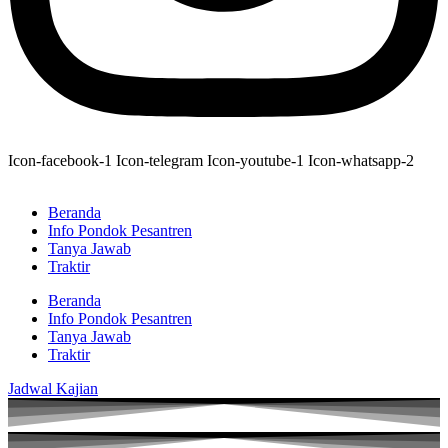
Icon-facebook-1
Icon-telegram
Icon-youtube-1
Icon-whatsapp-2
Beranda
Info Pondok Pesantren
Tanya Jawab
Traktir
Beranda
Info Pondok Pesantren
Tanya Jawab
Traktir
Jadwal Kajian