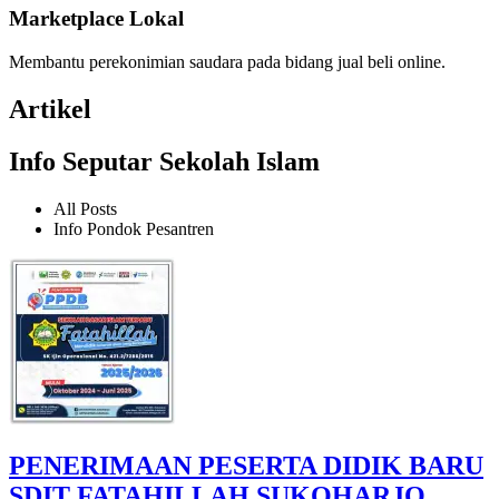
Marketplace Lokal
Membantu perekonimian saudara pada bidang jual beli online.
Artikel
Info Seputar Sekolah Islam
All Posts
Info Pondok Pesantren
PENERIMAAN PESERTA DIDIK BARU
SDIT FATAHILLAH SUKOHARJO