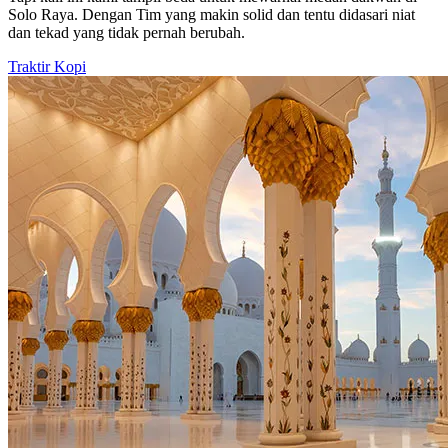
Solo Raya. Dengan Tim yang makin solid dan tentu didasari niat
dan tekad yang tidak pernah berubah.
Traktir Kopi