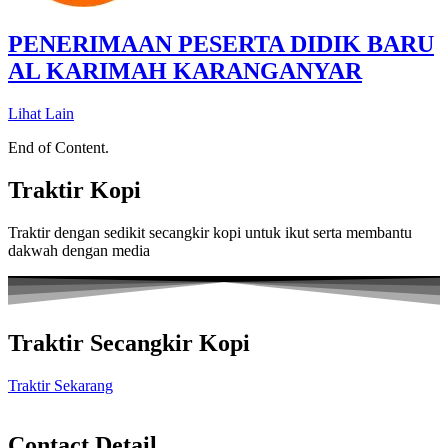
PENERIMAAN PESERTA DIDIK BARU
AL KARIMAH KARANGANYAR
Lihat Lain
End of Content.
Traktir Kopi
Traktir dengan sedikit secangkir kopi untuk ikut serta membantu
dakwah dengan media
Traktir Secangkir Kopi
Traktir Sekarang
Contact Detail