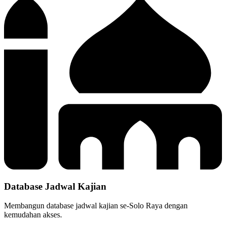
Database Jadwal Kajian
Membangun database jadwal kajian se-Solo Raya dengan
kemudahan akses.