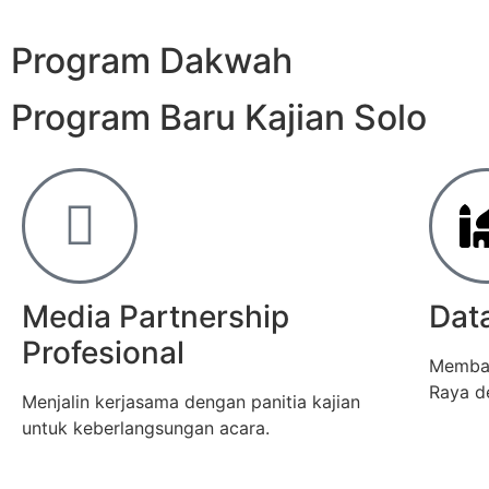
Program Dakwah
Program Baru Kajian Solo
Media Partnership
Dat
Profesional
Memban
Raya d
Menjalin kerjasama dengan panitia kajian
untuk keberlangsungan acara.