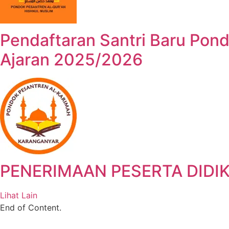
Pendaftaran Santri Baru Pon
Ajaran 2025/2026
PENERIMAAN PESERTA DIDI
Lihat Lain
End of Content.