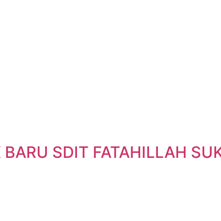
K BARU SDIT FATAHILLAH S