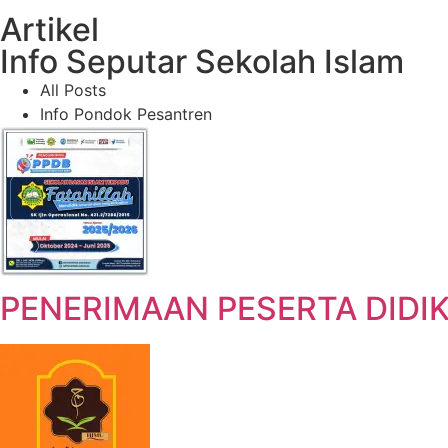
Artikel
Info Seputar Sekolah Islam
All Posts
Info Pondok Pesantren
PENERIMAAN PESERTA DIDI