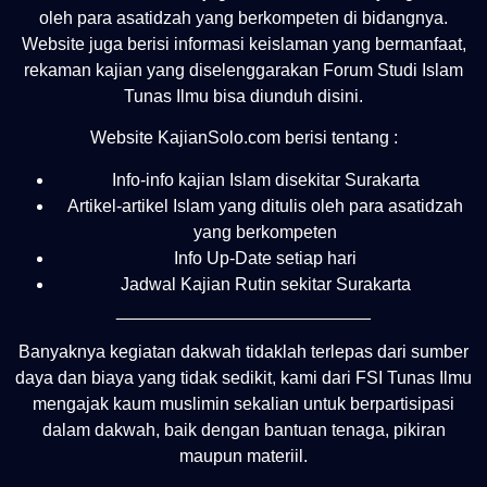
oleh para asatidzah yang berkompeten di bidangnya.
Website juga berisi informasi keislaman yang bermanfaat,
rekaman kajian yang diselenggarakan Forum Studi Islam
Tunas Ilmu bisa diunduh disini.
Website KajianSolo.com berisi tentang :
Info-info kajian Islam disekitar Surakarta
Artikel-artikel Islam yang ditulis oleh para asatidzah
yang berkompeten
Info Up-Date setiap hari
Jadwal Kajian Rutin sekitar Surakarta
__________________________
Banyaknya kegiatan dakwah tidaklah terlepas dari sumber
daya dan biaya yang tidak sedikit, kami dari FSI Tunas Ilmu
mengajak kaum muslimin sekalian untuk berpartisipasi
dalam dakwah, baik dengan bantuan tenaga, pikiran
maupun materiil.