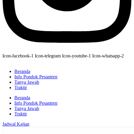
Icon-facebook-1
Icon-telegram
Icon-youtube-1
Icon-whatsapp-2
Beranda
Info Pondok Pesantren
Tanya Jawab
Traktir
Beranda
Info Pondok Pesantren
Tanya Jawab
Traktir
Jadwal Kajian