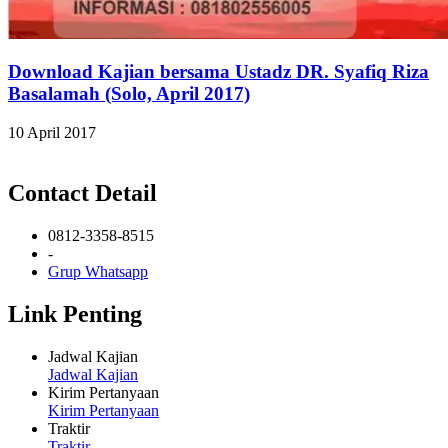
Download Kajian bersama Ustadz DR. Syafiq Riza
Basalamah (Solo, April 2017)
10 April 2017
Contact Detail
0812-3358-8515
-
Grup Whatsapp
Link Penting
Jadwal Kajian
Jadwal Kajian
Kirim Pertanyaan
Kirim Pertanyaan
Traktir
Traktir