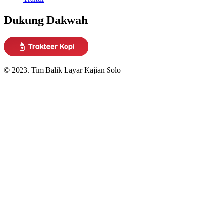
Dukung Dakwah
© 2023. Tim Balik Layar Kajian Solo