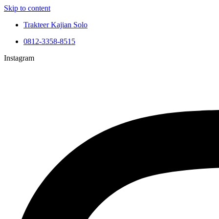
Skip to content
Trakteer Kajian Solo
0812-3358-8515
Instagram