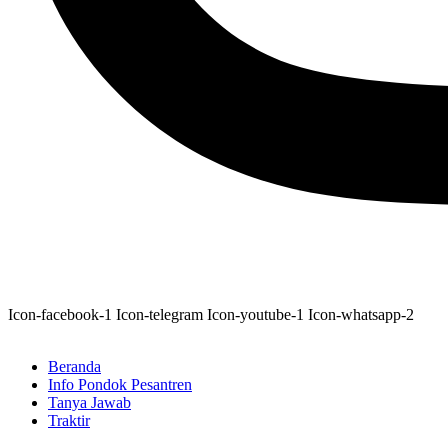
Icon-facebook-1
Icon-telegram
Icon-youtube-1
Icon-whatsapp-2
Beranda
Info Pondok Pesantren
Tanya Jawab
Traktir