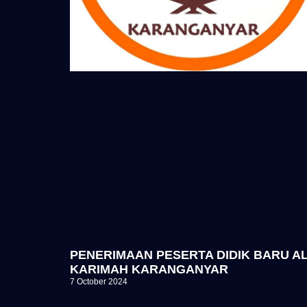
PENERIMAAN PESERTA DIDIK BARU A
KARIMAH KARANGANYAR
7 October 2024