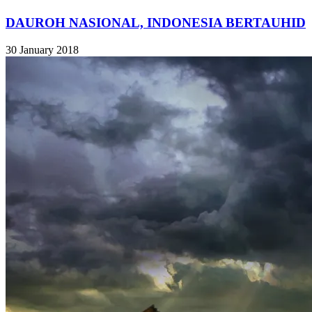
DAUROH NASIONAL, INDONESIA BERTAUHID
30 January 2018