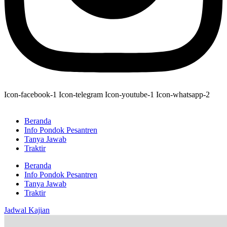
Icon-facebook-1
Icon-telegram
Icon-youtube-1
Icon-whatsapp-2
Beranda
Info Pondok Pesantren
Tanya Jawab
Traktir
Beranda
Info Pondok Pesantren
Tanya Jawab
Traktir
Jadwal Kajian