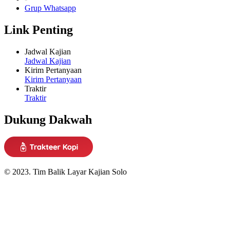
Grup Whatsapp
Link Penting
Jadwal Kajian
Jadwal Kajian
Kirim Pertanyaan
Kirim Pertanyaan
Traktir
Traktir
Dukung Dakwah
© 2023. Tim Balik Layar Kajian Solo