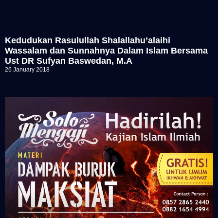
Kedudukan Rasulullah Shalallahu’alaihi
Wassalam dan Sunnahnya Dalam Islam Bersama
Ust DR Sufyan Baswedan, M.A
26 January 2018