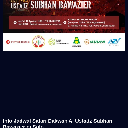
Info Jadwal Safari Dakwah Al Ustadz Subhan
Bawazier di Solo