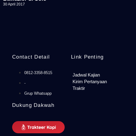
30 April 2017
Contact Detail
Link Penting
0812-3358-8515
Jadwal Kajian
Kirim Pertanyaan
-
Traktir
Grup Whatsapp
Dukung Dakwah