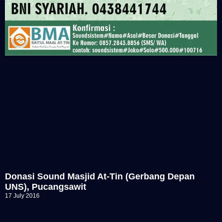
Donasi Sound Masjid At-Tin (Gerbang Depan
UNS), Pucangsawit
17 July 2016