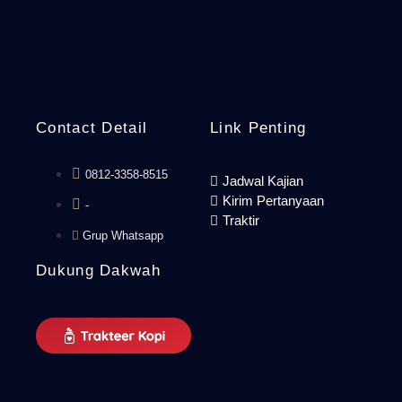
Contact Detail
Link Penting
0812-3358-8515
Jadwal Kajian
Kirim Pertanyaan
-
Traktir
Grup Whatsapp
Dukung Dakwah