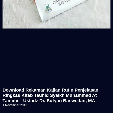
Download Rekaman Kajian Rutin Penjelasan
Ringkas Kitab Tauhid Syaikh Muhammad At
Tamimi – Ustadz Dr. Sufyan Baswedan, MA
1 November 2019