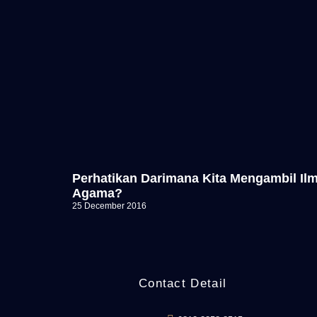
Perhatikan Darimana Kita Mengambil Il
Agama?
25 December 2016
Contact Detail