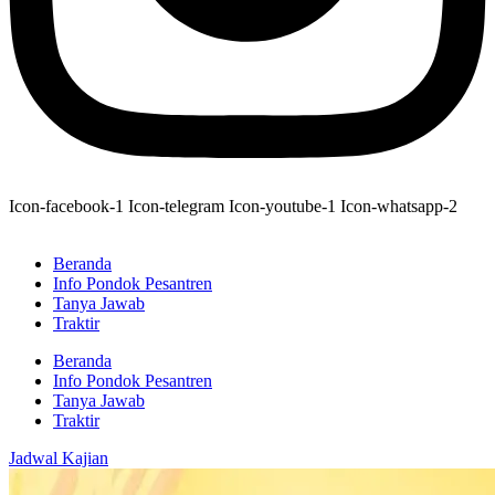
Icon-facebook-1
Icon-telegram
Icon-youtube-1
Icon-whatsapp-2
Beranda
Info Pondok Pesantren
Tanya Jawab
Traktir
Beranda
Info Pondok Pesantren
Tanya Jawab
Traktir
Jadwal Kajian