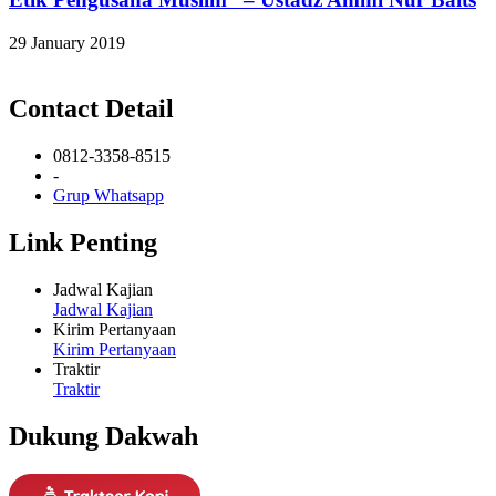
29 January 2019
Contact Detail
0812-3358-8515
-
Grup Whatsapp
Link Penting
Jadwal Kajian
Jadwal Kajian
Kirim Pertanyaan
Kirim Pertanyaan
Traktir
Traktir
Dukung Dakwah