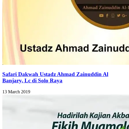
Safari Dakwah Ustadz Ahmad Zainuddin Al
Banjary, Lc di Solo Raya
13 March 2019