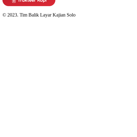
© 2023. Tim Balik Layar Kajian Solo