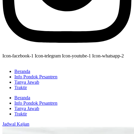
Icon-facebook-1
Icon-telegram
Icon-youtube-1
Icon-whatsapp-2
Beranda
Info Pondok Pesantren
Tanya Jawab
Traktir
Beranda
Info Pondok Pesantren
Tanya Jawab
Traktir
Jadwal Kajian