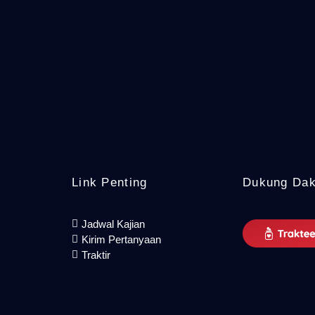
Link Penting
Dukung Da
Jadwal Kajian
Kirim Pertanyaan
Traktir