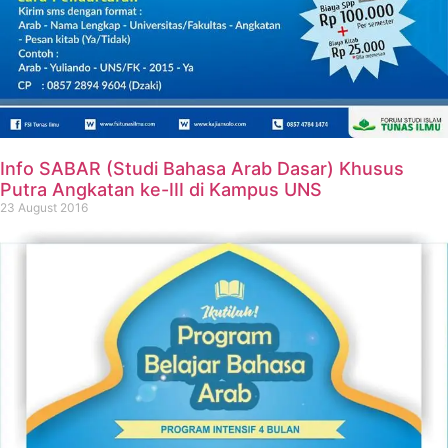
Info SABAR (Studi Bahasa Arab Dasar) Khusus
Putra Angkatan ke-III di Kampus UNS
23 August 2016