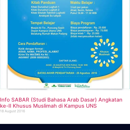
Info SABAR (Studi Bahasa Arab Dasar) Angkatan
ke-II Khusus Muslimah di Kampus UNS
18 August 2016