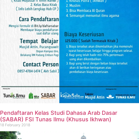
Pendaftaran Kelas Studi Dahasa Arab Dasar
(SABAR) FSI Tunas Ilmu (Khusus Ikhwan)
18 February 2018