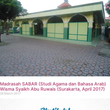
Madrasah SABAR (Studi Agama dan Bahasa Arab)
Wisma Syaikh Abu Ruwais (Surakarta, April 2017)
28 March 2017