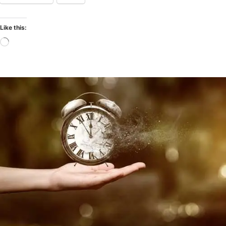
Like this: