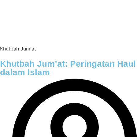
Khutbah Jum'at
Khutbah Jum’at: Peringatan Haul
dalam Islam