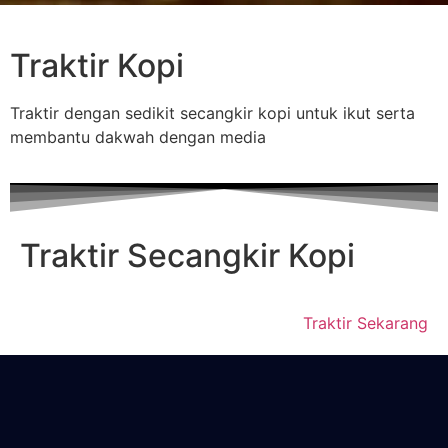
Traktir Kopi
Traktir dengan sedikit secangkir kopi untuk ikut serta
membantu dakwah dengan media
Traktir Secangkir Kopi
Traktir Sekarang