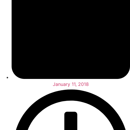
January 11, 2018