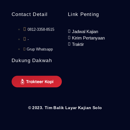
Contact Detail
Link Penting
0812-3358-8515
Jadwal Kajian
Kirim Pertanyaan
-
Traktir
Grup Whatsapp
Dukung Dakwah
© 2023. Tim Balik Layar Kajian Solo