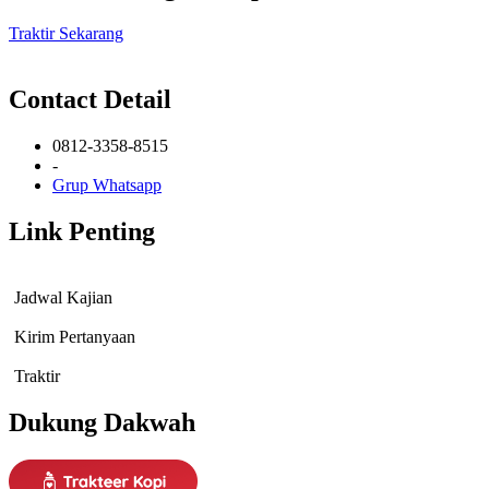
Traktir Sekarang
Contact Detail
0812-3358-8515
-
Grup Whatsapp
Link Penting
Jadwal Kajian
Kirim Pertanyaan
Traktir
Dukung Dakwah