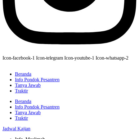
Icon-facebook-1
Icon-telegram
Icon-youtube-1
Icon-whatsapp-2
Beranda
Info Pondok Pesantren
Tanya Jawab
Traktir
Beranda
Info Pondok Pesantren
Tanya Jawab
Traktir
Jadwal Kajian