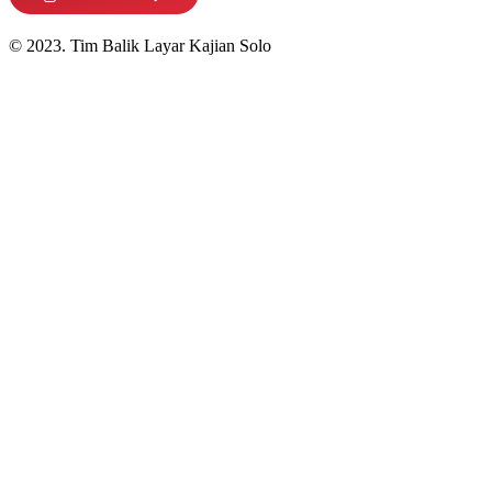
© 2023. Tim Balik Layar Kajian Solo