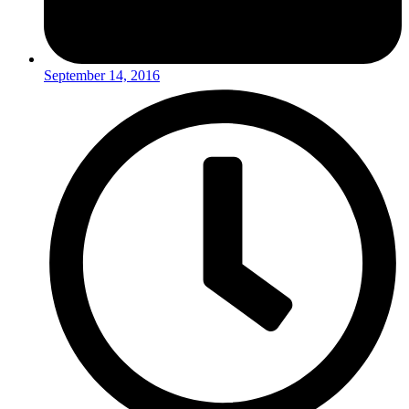
September 14, 2016