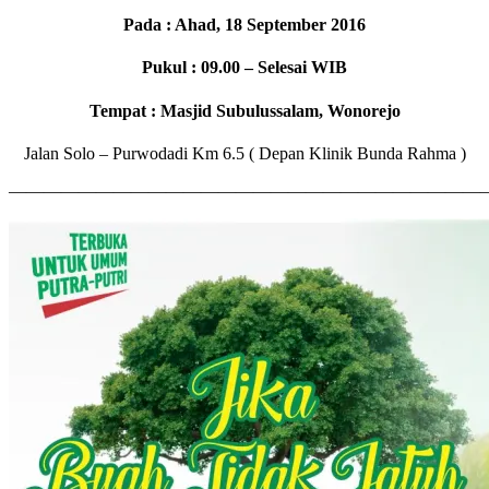
Pada : Ahad, 18 September 2016
Pukul : 09.00 – Selesai WIB
Tempat : Masjid Subulussalam, Wonorejo
Jalan Solo – Purwodadi Km 6.5 ( Depan Klinik Bunda Rahma )
———————————————————————————