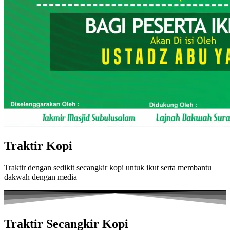
Traktir Kopi
Traktir dengan sedikit secangkir kopi untuk ikut serta membantu
dakwah dengan media
Traktir Secangkir Kopi