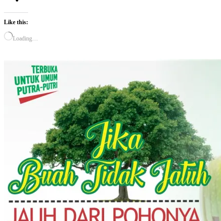
Like this:
Loading…