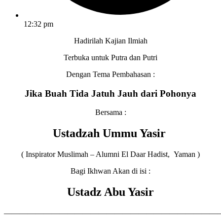
12:32 pm
Hadirilah Kajian Ilmiah
Terbuka untuk Putra dan Putri
Dengan Tema Pembahasan :
Jika Buah Tida Jatuh Jauh dari Pohonya
Bersama :
Ustadzah Ummu Yasir
( Inspirator Muslimah – Alumni El Daar Hadist, Yaman )
Bagi Ikhwan Akan di isi :
Ustadz Abu Yasir
———————————————————————————