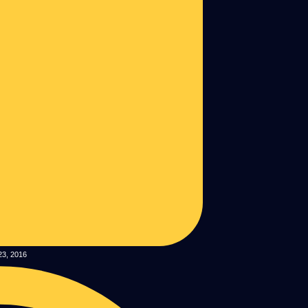
23, 2016