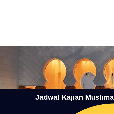
Jadwal Kajian Muslim