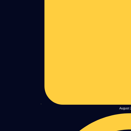
August 