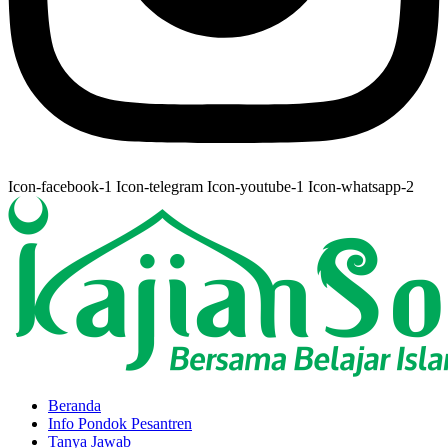
Icon-facebook-1
Icon-telegram
Icon-youtube-1
Icon-whatsapp-2
Beranda
Info Pondok Pesantren
Tanya Jawab