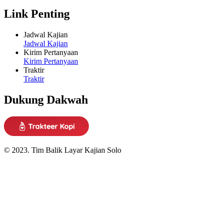
Link Penting
Jadwal Kajian
Jadwal Kajian
Kirim Pertanyaan
Kirim Pertanyaan
Traktir
Traktir
Dukung Dakwah
© 2023. Tim Balik Layar Kajian Solo