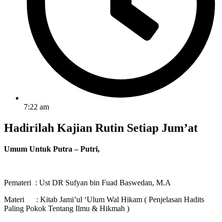
7:22 am
Hadirilah Kajian Rutin Setiap Jum’at
Umum Untuk Putra – Putri,
Pemateri : Ust DR Sufyan bin Fuad Baswedan, M.A
Materi : Kitab Jami’ul ‘Ulum Wal Hikam ( Penjelasan Hadits
Paling Pokok Tentang Ilmu & Hikmah )