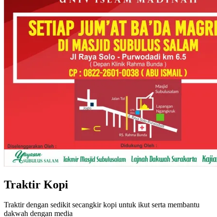
Traktir Kopi
Traktir dengan sedikit secangkir kopi untuk ikut serta membantu
dakwah dengan media