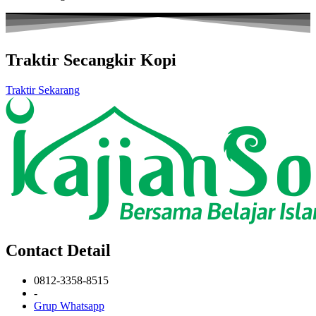
Traktir Secangkir Kopi
Traktir Sekarang
Contact Detail
0812-3358-8515
-
Grup Whatsapp