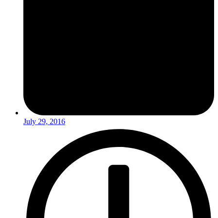
July 29, 2016