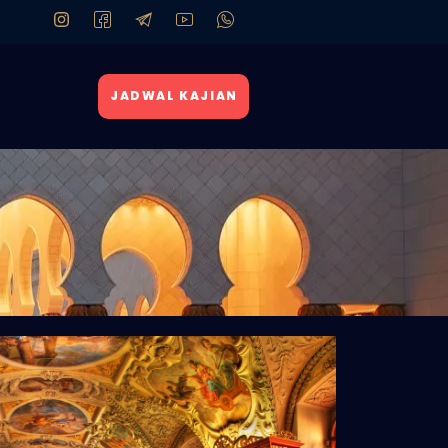
JADWAL KAJIAN