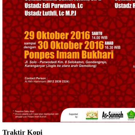
Traktir Kopi