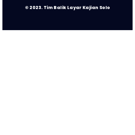
© 2023. Tim Balik Layar Kajian Solo