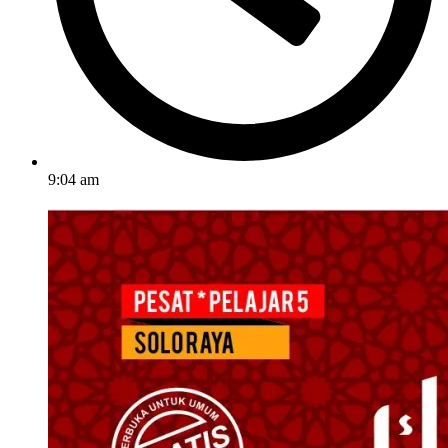
9:04 am