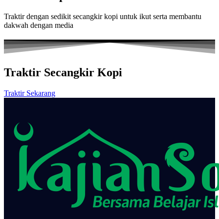
Traktir dengan sedikit secangkir kopi untuk ikut serta membantu
dakwah dengan media
Traktir Secangkir Kopi
Traktir Sekarang