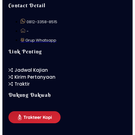
Contact Detail
0812-3358-8515
-
Grup Whatsapp
Link Penting
Jadwal Kajian
Kirim Pertanyaan
Traktir
Dukung Dakwah