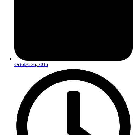
October 26, 2016