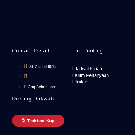
Contact Detail
Link Penting
0812-3358-8515
Jadwal Kajian
Kirim Pertanyaan
-
Traktir
Grup Whatsapp
Dukung Dakwah