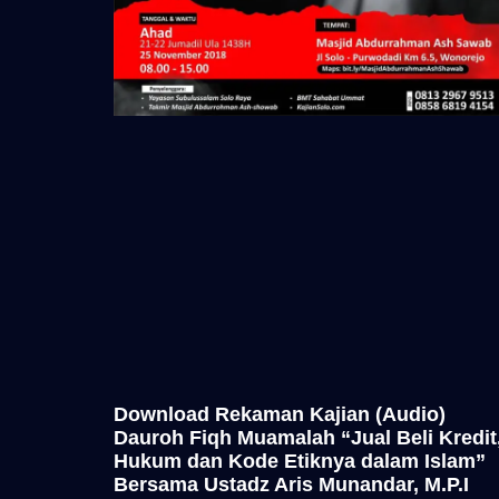
Download Rekaman Kajian (Audio)
Dauroh Fiqh Muamalah “Jual Beli Kredit
Hukum dan Kode Etiknya dalam Islam”
Bersama Ustadz Aris Munandar, M.P.I