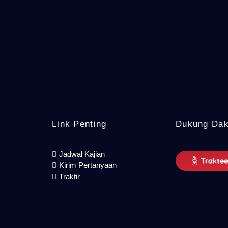
Link Penting
Dukung Da
Jadwal Kajian
Kirim Pertanyaan
Traktir