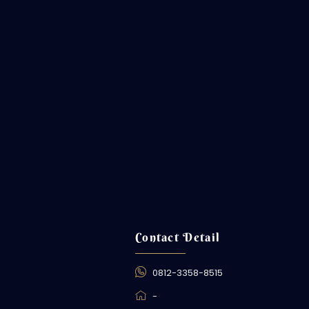
Contact Detail
0812-3358-8515
-