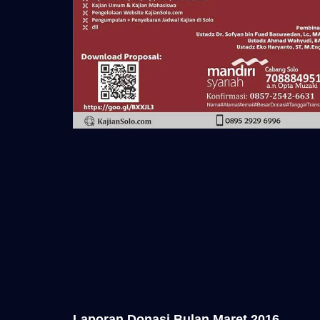
Laporan Donasi Bulan Maret 2016