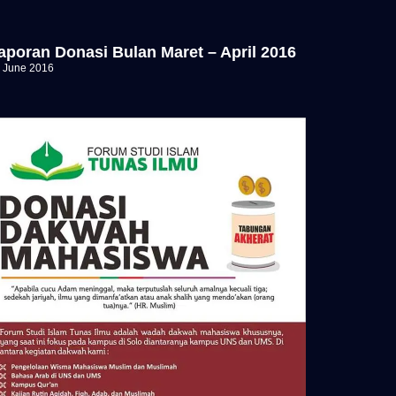
aporan Donasi Bulan Maret – April 2016
 June 2016