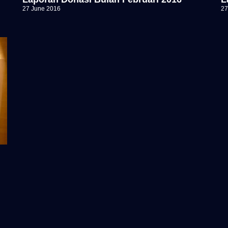
27 June 2016
27