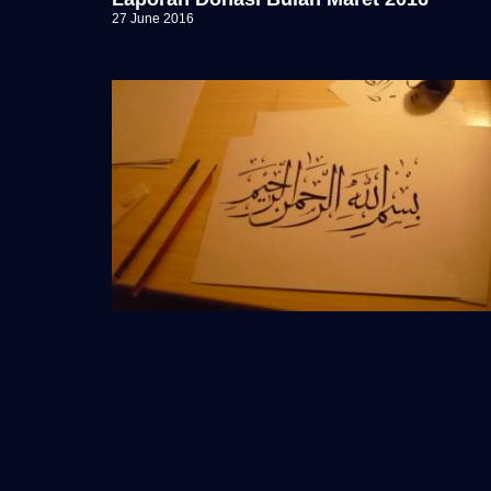
27 June 2016